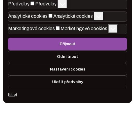
Předvolby
Předvolby
Analytické cookies
Analytické cookies
Marketingové cookies
Marketingové cookies
Přijmout
Odmítnout
Nastavení cookies
Uložit předvolby
{title}