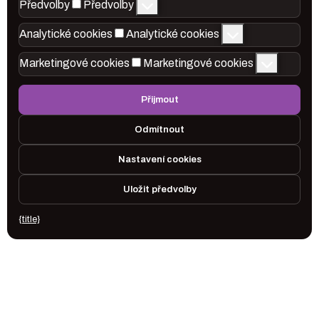
Předvolby
Předvolby
Analytické cookies
Analytické cookies
Marketingové cookies
Marketingové cookies
Přijmout
Odmítnout
Nastavení cookies
Uložit předvolby
{title}