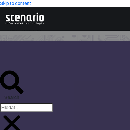
Skip to content
Search