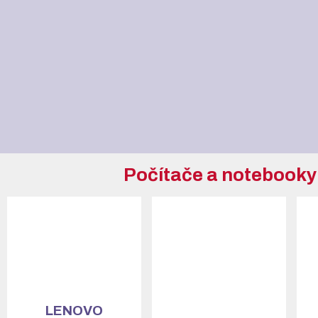
Počítače a notebooky
LENOVO