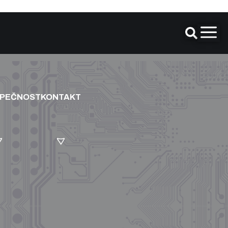
ZPEČNOST
KONTAKT