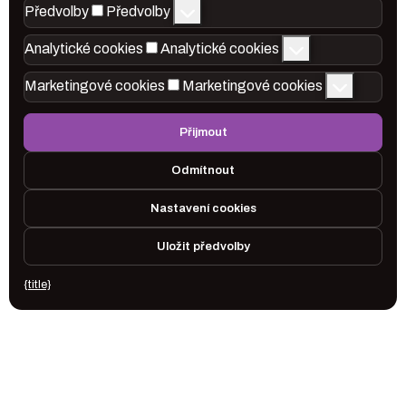
Předvolby
Předvolby
Analytické cookies
Analytické cookies
Marketingové cookies
Marketingové cookies
Přijmout
Odmítnout
Nastavení cookies
Uložit předvolby
{title}