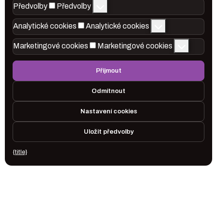
Předvolby
Předvolby
Analytické cookies
Analytické cookies
Marketingové cookies
Marketingové cookies
Přijmout
Odmítnout
Nastavení cookies
Uložit předvolby
{title}