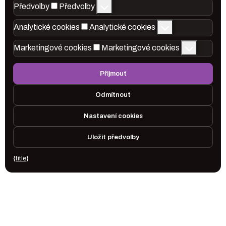
Předvolby
Předvolby
Analytické cookies
Analytické cookies
Marketingové cookies
Marketingové cookies
Přijmout
Odmítnout
Nastavení cookies
Uložit předvolby
{title}