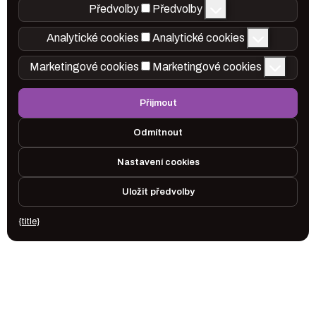
Předvolby
Předvolby
Analytické cookies
Analytické cookies
Marketingové cookies
Marketingové cookies
Přijmout
Odmítnout
Nastavení cookies
Uložit předvolby
{title}