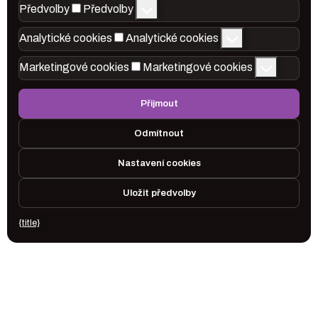
Předvolby
Předvolby
Analytické cookies
Analytické cookies
Marketingové cookies
Marketingové cookies
Přijmout
Odmítnout
Nastavení cookies
Uložit předvolby
{title}