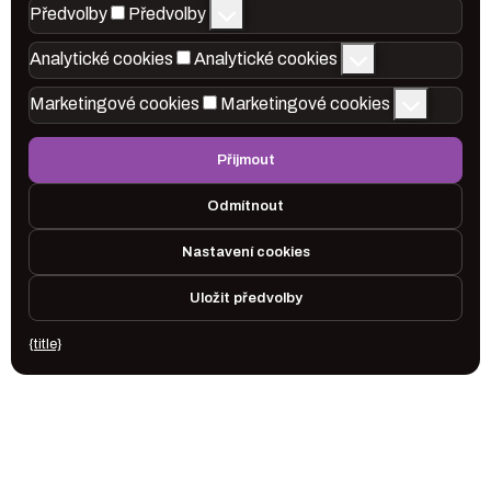
Předvolby
Předvolby
Analytické cookies
Analytické cookies
Marketingové cookies
Marketingové cookies
Přijmout
Odmítnout
Nastavení cookies
Uložit předvolby
{title}