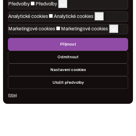
Předvolby
Předvolby
Analytické cookies
Analytické cookies
Marketingové cookies
Marketingové cookies
Přijmout
Odmítnout
Nastavení cookies
Uložit předvolby
{title}