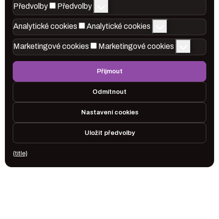
Předvolby
Předvolby
Analytické cookies
Analytické cookies
Marketingové cookies
Marketingové cookies
Přijmout
Odmítnout
Nastavení cookies
Uložit předvolby
{title}