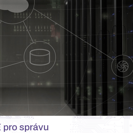
 pro správu