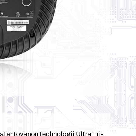
tentovanou technologii Ultra Tri-