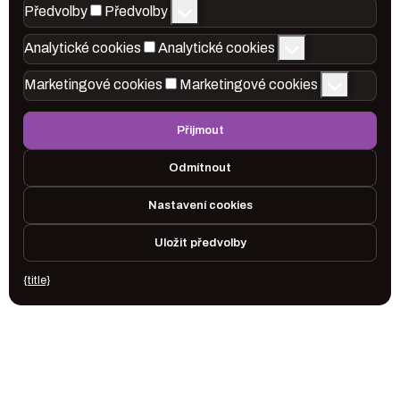
Předvolby
Předvolby
Analytické cookies
Analytické cookies
Marketingové cookies
Marketingové cookies
Přijmout
Odmítnout
Nastavení cookies
Uložit předvolby
{title}