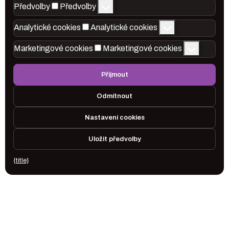
Předvolby
Předvolby
Analytické cookies
Analytické cookies
Marketingové cookies
Marketingové cookies
Přijmout
Odmítnout
Nastavení cookies
Uložit předvolby
{title}