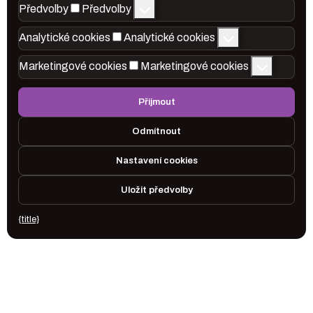
Předvolby
Předvolby
Analytické cookies
Analytické cookies
Marketingové cookies
Marketingové cookies
Přijmout
Odmítnout
Nastavení cookies
Uložit předvolby
{title}