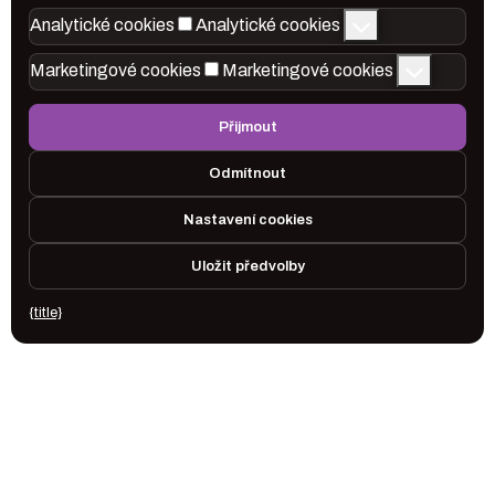
Analytické cookies
Analytické cookies
Marketingové cookies
Marketingové cookies
Přijmout
Odmítnout
Nastavení cookies
Uložit předvolby
{title}