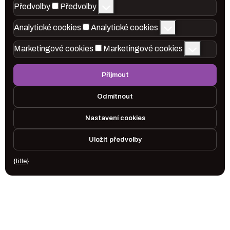
Předvolby
Předvolby
Analytické cookies
Analytické cookies
Marketingové cookies
Marketingové cookies
Přijmout
Odmítnout
Nastavení cookies
Uložit předvolby
{title}