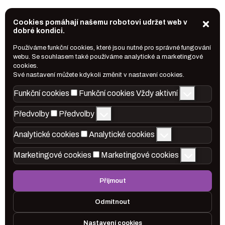
Cookies pomáhají našemu robotovi udržet web v
dobré kondici.
Používáme funkční cookies, které jsou nutné pro správné fungování
webu. Se souhlasem také používáme analytické a marketingové
cookies.
Své nastavení můžete kdykoli změnit v nastavení cookies.
Funkční cookies
Funkční cookies
Vždy aktivní
Předvolby
Předvolby
Analytické cookies
Analytické cookies
Marketingové cookies
Marketingové cookies
Přijmout
Odmítnout
Nastavení cookies