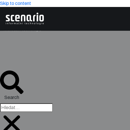
Skip to content
Search