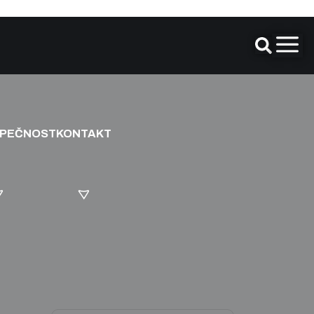
ZPEČNOST
KONTAKT