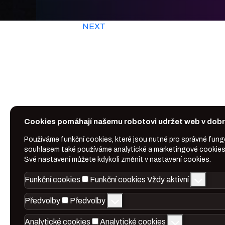
NEXT
Cookies pomáhají našemu robotovi udržet web v dobré
Používáme funkční cookies, které jsou nutné pro správné fun
souhlasem také používáme analytické a marketingové cookies
Své nastavení můžete kdykoli změnit v nastavení cookies.
Funkční cookies
Funkční cookies
Vždy aktivní
Předvolby
Předvolby
Analytické cookies
Analytické cookies