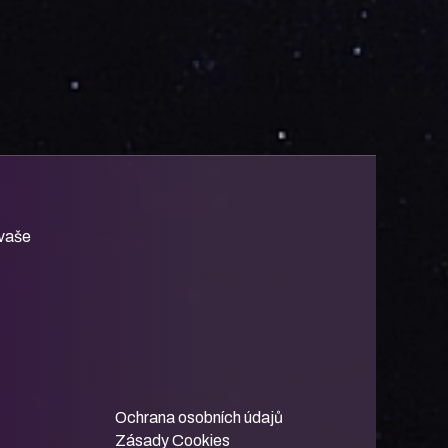
 vaše
Ochrana osobních údajů
Zásady Cookies