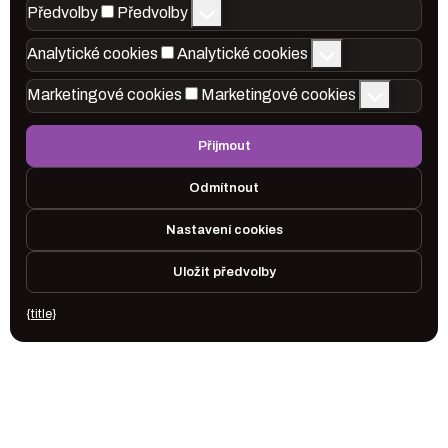
Předvolby
Předvolby
Analytické cookies
Analytické cookies
Marketingové cookies
Marketingové cookies
Přijmout
Odmítnout
Nastavení cookies
Uložit předvolby
{title}