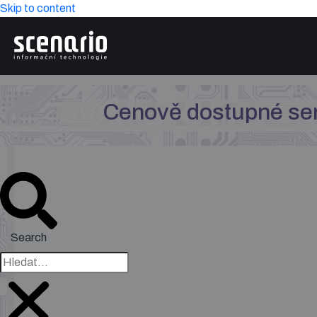
Skip to content
Cenově dostupné s
Search