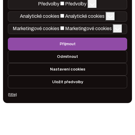
Předvolby
Předvolby
Analytické cookies
Analytické cookies
Marketingové cookies
Marketingové cookies
Přijmout
Odmítnout
Nastavení cookies
Uložit předvolby
{title}