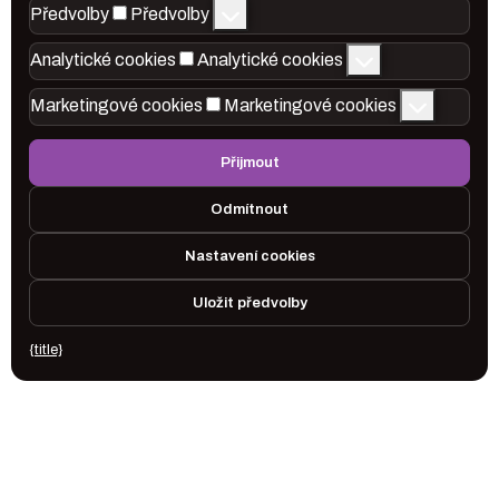
Předvolby
Předvolby
Analytické cookies
Analytické cookies
Marketingové cookies
Marketingové cookies
Přijmout
Odmítnout
Nastavení cookies
Uložit předvolby
{title}