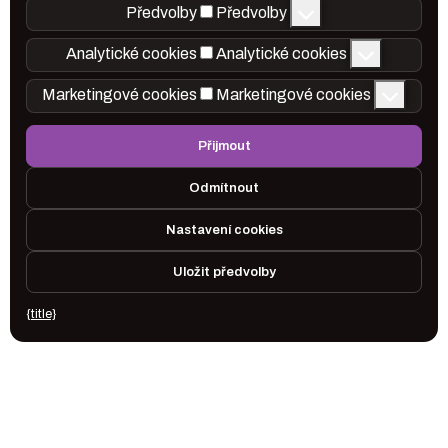
Předvolby
Předvolby
Analytické cookies
Analytické cookies
Marketingové cookies
Marketingové cookies
Přijmout
Odmítnout
Nastavení cookies
Uložit předvolby
{title}