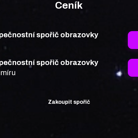
Ceník
pečnostní spořič obrazovky
pečnostní spořič obrazovky
 míru
Zakoupit spořič