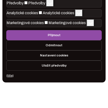
Předvolby
Předvolby
Analytické cookies
Analytické cookies
Marketingové cookies
Marketingové cookies
Přijmout
Odmítnout
Nastavení cookies
Uložit předvolby
{title}