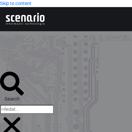
Skip to content
Search