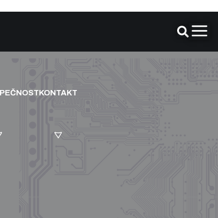
ZPEČNOST
KONTAKT