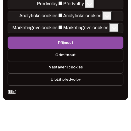
Předvolby
Předvolby
Analytické cookies
Analytické cookies
Marketingové cookies
Marketingové cookies
Přijmout
Odmítnout
Nastavení cookies
Uložit předvolby
{title}