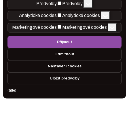
Předvolby
Předvolby
Analytické cookies
Analytické cookies
Marketingové cookies
Marketingové cookies
Přijmout
Odmítnout
Nastavení cookies
Uložit předvolby
{title}