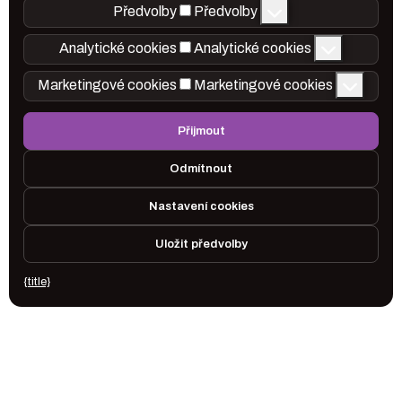
Předvolby
Předvolby
Analytické cookies
Analytické cookies
Marketingové cookies
Marketingové cookies
Přijmout
Odmítnout
Nastavení cookies
Uložit předvolby
{title}