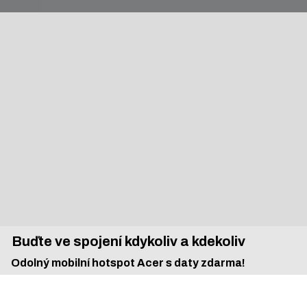
Buďte ve spojení kdykoliv a kdekoliv
Odolný mobilní hotspot Acer s daty zdarma!