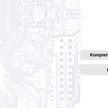
Kompletn