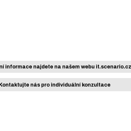
í informace najdete na našem webu it.scenario.c
Kontaktujte nás pro individuální konzultace