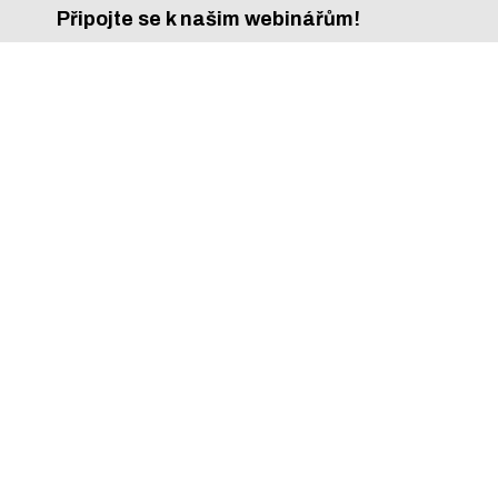
Připojte se k našim webinářům!