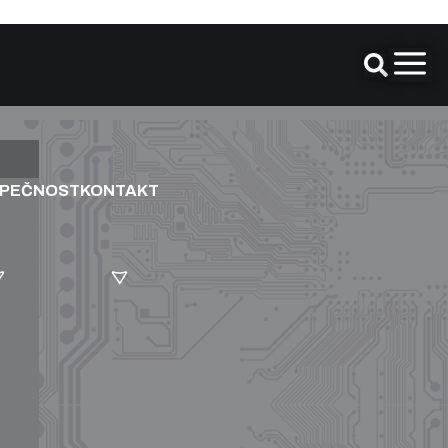
ZPEČNOST
KONTAKT