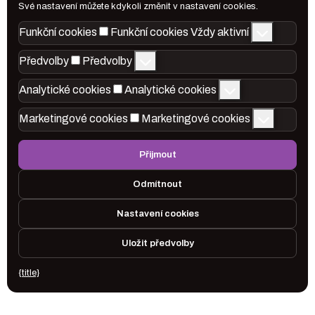
Své nastavení můžete kdykoli změnit v nastavení cookies.
Funkční cookies
Funkční cookies
Vždy aktivní
Předvolby
Předvolby
Analytické cookies
Analytické cookies
Marketingové cookies
Marketingové cookies
Přijmout
Odmítnout
Nastavení cookies
Uložit předvolby
{title}